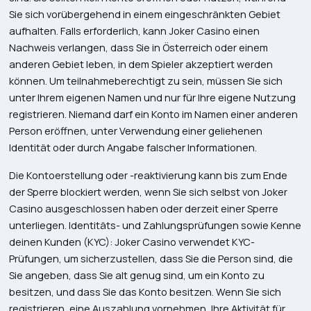
Sie sich vorübergehend in einem eingeschränkten Gebiet
aufhalten. Falls erforderlich, kann Joker Casino einen
Nachweis verlangen, dass Sie in Österreich oder einem
anderen Gebiet leben, in dem Spieler akzeptiert werden
können. Um teilnahmeberechtigt zu sein, müssen Sie sich
unter Ihrem eigenen Namen und nur für Ihre eigene Nutzung
registrieren. Niemand darf ein Konto im Namen einer anderen
Person eröffnen, unter Verwendung einer geliehenen
Identität oder durch Angabe falscher Informationen.
Die Kontoerstellung oder -reaktivierung kann bis zum Ende
der Sperre blockiert werden, wenn Sie sich selbst von Joker
Casino ausgeschlossen haben oder derzeit einer Sperre
unterliegen. Identitäts- und Zahlungsprüfungen sowie Kenne
deinen Kunden (KYC): Joker Casino verwendet KYC-
Prüfungen, um sicherzustellen, dass Sie die Person sind, die
Sie angeben, dass Sie alt genug sind, um ein Konto zu
besitzen, und dass Sie das Konto besitzen. Wenn Sie sich
registrieren, eine Auszahlung vornehmen, Ihre Aktivität für