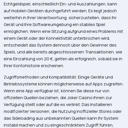
Echtgeldspiel, einschließlich Ein- und Auszahlungen, kann
auf mobilen Geräten durchgeführt werden. Es liegt jedoch
weiterhin in Ihrer Verantwortung, sicherzustellen, dass Ihr
Gerät und Ihre Softwareumgebung ein stabiles Spiel
ermöglichen. Wenn eine Sitzung aufgrund eines Problems mit
einem Gerät oder der Konnektivität unterbrochen wird,
entscheidet das System dennoch über den Gewinner des
Spiels, und alle bereits abgeschlossenen Transaktionen, wie
eine Einzahlung von 20 €, gelten als erfolgreich, sobald sie in
Ihrer Kontohistorie erscheinen.
Zugriffsmethoden und Kompatibilität: Einige Geräte und
Betriebssysteme können möglicherweise auf Apps zugreifen.
Wenn eine App verfügbar ist, können Sie diese nur von
offiziellen Quellen beziehen, die Joker Casino Ihnen zur
Verfügung stellt oder auf die es verlinkt. Das Installieren
modifizierter Versionen, die Nutzung inoffizieller Stores oder
das Sideloading aus unbekannten Quellen kann Ihr System
instabil machen und zu eingeschränktem Zugriff führen,