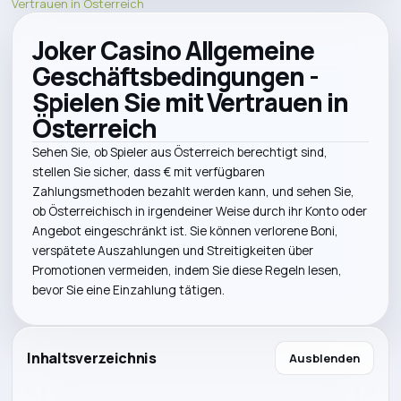
Vertrauen in Österreich
Joker Casino Allgemeine
Geschäftsbedingungen -
Spielen Sie mit Vertrauen in
Österreich
Sehen Sie, ob Spieler aus Österreich berechtigt sind,
stellen Sie sicher, dass € mit verfügbaren
Zahlungsmethoden bezahlt werden kann, und sehen Sie,
ob Österreichisch in irgendeiner Weise durch ihr Konto oder
Angebot eingeschränkt ist. Sie können verlorene Boni,
verspätete Auszahlungen und Streitigkeiten über
Promotionen vermeiden, indem Sie diese Regeln lesen,
bevor Sie eine Einzahlung tätigen.
Inhaltsverzeichnis
Ausblenden