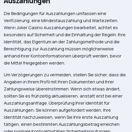
Auszahlungen
Die Bedingungen für Auszahlungen umfassen eine
Verifizierung, eine Mindestauszahlung und Wartezeiten.
Wenn Joker Casino Auszahlungen bearbeitet, achtet es
besonders auf Sicherheit und die Einhaltung der Regeln. Ihre
Identität, das Eigentum an der Zahlungsmethode und die
Berechtigung zur Auszahlung müssen möglicherweise
anhand Ihrer Kontoinformationen überprüft werden, bevor
die Mittel freigegeben werden.
Um Verzögerungen zu vermeiden, stellen Sie sicher, dass die
Angaben in Ihrem Profil mit Ihren Dokumenten und Ihrer
Zahlungsweise übereinstimmen. Wenn sich etwas ändert,
sollten Sie es frühzeitig aktualisieren, anstatt erst bei einer
Auszahlungsanfrage. Überprüfung Ihrer Identität für
Auszahlungen: Sie können aufgefordert werden, Ihre
Identität nachzuweisen, wenn Sie Ihre erste Auszahlung
tätigen, einen bestimmten Auszahlungsbetrag erreichen
oder normale Kontoaktivitäten Sicherheitsprüfungen