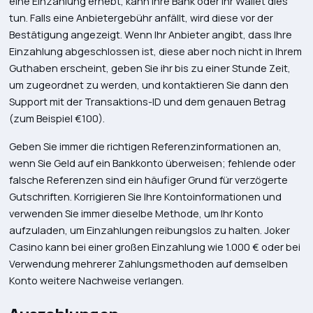
eine Einzahlung erhebt, kann Ihre Bank oder Ihr Wallet dies
tun. Falls eine Anbietergebühr anfällt, wird diese vor der
Bestätigung angezeigt. Wenn Ihr Anbieter angibt, dass Ihre
Einzahlung abgeschlossen ist, diese aber noch nicht in Ihrem
Guthaben erscheint, geben Sie ihr bis zu einer Stunde Zeit,
um zugeordnet zu werden, und kontaktieren Sie dann den
Support mit der Transaktions-ID und dem genauen Betrag
(zum Beispiel €100).
Geben Sie immer die richtigen Referenzinformationen an,
wenn Sie Geld auf ein Bankkonto überweisen; fehlende oder
falsche Referenzen sind ein häufiger Grund für verzögerte
Gutschriften. Korrigieren Sie Ihre Kontoinformationen und
verwenden Sie immer dieselbe Methode, um Ihr Konto
aufzuladen, um Einzahlungen reibungslos zu halten. Joker
Casino kann bei einer großen Einzahlung wie 1.000 € oder bei
Verwendung mehrerer Zahlungsmethoden auf demselben
Konto weitere Nachweise verlangen.