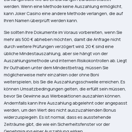
werden. Wenn eine Methode keine Auszahlung ermöglicht,
kann Joker Casino eine andere Methode verlangen, die auf
Ihren Namen überprüft werden kann.
Sie sollten Ihre Dokumente im Voraus vorbereiten, wenn Sie
mehr als 500 € abheben möchten, damit die Anfrage nicht
durch weitere Prüfungen verzögert wird. 20 € sind eine
übliche Mindestauszahlung, aber sie hängt von der
Auszahlungsmethode und internen Risikokontrollen ab. Liegt
Ihr Guthaben unter dem Mindestbetrag, müssen Sie
möglicherweise mehr einzahlen oder ohne Boni
weiterspielen, bis Sie die Auszahlungsschwelle erreichen. Es
können Umsatzbedingungen gelten, die erfüllt sein müssen,
bevor Sie Gewinne aus Werbeaktionen auszahlen können.
Andernfalls kann Ihre Auszahlung abgelehnt oder angepasst
werden, um den Wert des nicht auszuzahlenden Bonus
widerzuspiegeln. Es ist normal, dass es ausstehende
Zeiträume gibt, die wie ein Sicherheitsfenster vor der
Genehmigung einer Auszahlung wirken.