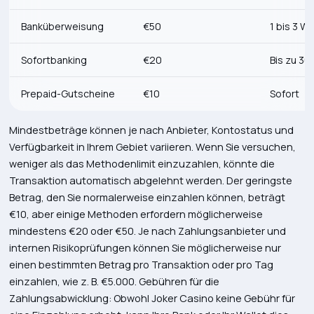
Banküberweisung
€50
1 bis 3 W
Sofortbanking
€20
Bis zu 30
Prepaid-Gutscheine
€10
Sofort
Mindestbeträge können je nach Anbieter, Kontostatus und
Verfügbarkeit in Ihrem Gebiet variieren. Wenn Sie versuchen,
weniger als das Methodenlimit einzuzahlen, könnte die
Transaktion automatisch abgelehnt werden. Der geringste
Betrag, den Sie normalerweise einzahlen können, beträgt
€10, aber einige Methoden erfordern möglicherweise
mindestens €20 oder €50. Je nach Zahlungsanbieter und
internen Risikoprüfungen können Sie möglicherweise nur
einen bestimmten Betrag pro Transaktion oder pro Tag
einzahlen, wie z. B. €5.000. Gebühren für die
Zahlungsabwicklung: Obwohl Joker Casino keine Gebühr für