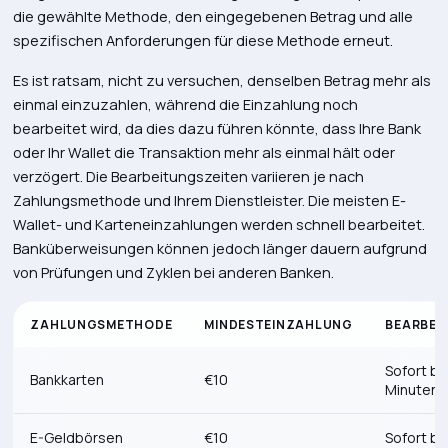
die gewählte Methode, den eingegebenen Betrag und alle
spezifischen Anforderungen für diese Methode erneut.
Es ist ratsam, nicht zu versuchen, denselben Betrag mehr als
einmal einzuzahlen, während die Einzahlung noch
bearbeitet wird, da dies dazu führen könnte, dass Ihre Bank
oder Ihr Wallet die Transaktion mehr als einmal hält oder
verzögert. Die Bearbeitungszeiten variieren je nach
Zahlungsmethode und Ihrem Dienstleister. Die meisten E-
Wallet- und Karteneinzahlungen werden schnell bearbeitet.
Banküberweisungen können jedoch länger dauern aufgrund
von Prüfungen und Zyklen bei anderen Banken.
ZAHLUNGSMETHODE
MINDESTEINZAHLUNG
BEARBEI
Sofort bi
Bankkarten
€10
Minuten
E-Geldbörsen
€10
Sofort bi