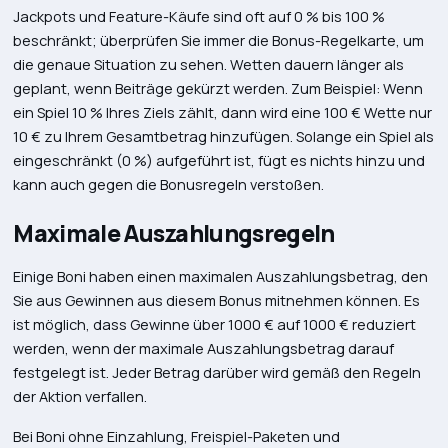
Jackpots und Feature-Käufe sind oft auf 0 % bis 100 %
beschränkt; überprüfen Sie immer die Bonus-Regelkarte, um
die genaue Situation zu sehen. Wetten dauern länger als
geplant, wenn Beiträge gekürzt werden. Zum Beispiel: Wenn
ein Spiel 10 % Ihres Ziels zählt, dann wird eine 100 € Wette nur
10 € zu Ihrem Gesamtbetrag hinzufügen. Solange ein Spiel als
eingeschränkt (0 %) aufgeführt ist, fügt es nichts hinzu und
kann auch gegen die Bonusregeln verstoßen.
Maximale Auszahlungsregeln
Einige Boni haben einen maximalen Auszahlungsbetrag, den
Sie aus Gewinnen aus diesem Bonus mitnehmen können. Es
ist möglich, dass Gewinne über 1000 € auf 1000 € reduziert
werden, wenn der maximale Auszahlungsbetrag darauf
festgelegt ist. Jeder Betrag darüber wird gemäß den Regeln
der Aktion verfallen.
Bei Boni ohne Einzahlung, Freispiel-Paketen und