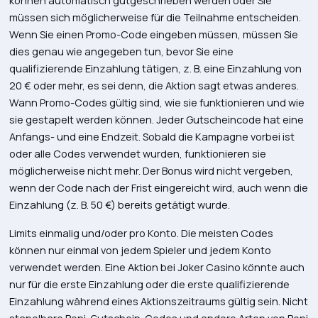
können automatisch gutgeschrieben werden oder Sie
müssen sich möglicherweise für die Teilnahme entscheiden.
Wenn Sie einen Promo-Code eingeben müssen, müssen Sie
dies genau wie angegeben tun, bevor Sie eine
qualifizierende Einzahlung tätigen, z. B. eine Einzahlung von
20 € oder mehr, es sei denn, die Aktion sagt etwas anderes.
Wann Promo-Codes gültig sind, wie sie funktionieren und wie
sie gestapelt werden können. Jeder Gutscheincode hat eine
Anfangs- und eine Endzeit. Sobald die Kampagne vorbei ist
oder alle Codes verwendet wurden, funktionieren sie
möglicherweise nicht mehr. Der Bonus wird nicht vergeben,
wenn der Code nach der Frist eingereicht wird, auch wenn die
Einzahlung (z. B. 50 €) bereits getätigt wurde.
Limits einmalig und/oder pro Konto. Die meisten Codes
können nur einmal von jedem Spieler und jedem Konto
verwendet werden. Eine Aktion bei Joker Casino könnte auch
nur für die erste Einzahlung oder die erste qualifizierende
Einzahlung während eines Aktionszeitraums gültig sein. Nicht