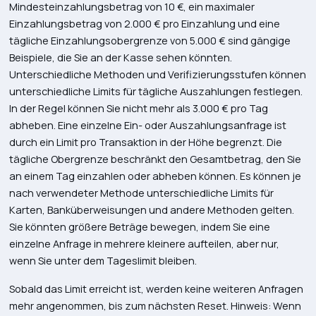
Mindesteinzahlungsbetrag von 10 €, ein maximaler
Einzahlungsbetrag von 2.000 € pro Einzahlung und eine
tägliche Einzahlungsobergrenze von 5.000 € sind gängige
Beispiele, die Sie an der Kasse sehen könnten.
Unterschiedliche Methoden und Verifizierungsstufen können
unterschiedliche Limits für tägliche Auszahlungen festlegen.
In der Regel können Sie nicht mehr als 3.000 € pro Tag
abheben. Eine einzelne Ein- oder Auszahlungsanfrage ist
durch ein Limit pro Transaktion in der Höhe begrenzt. Die
tägliche Obergrenze beschränkt den Gesamtbetrag, den Sie
an einem Tag einzahlen oder abheben können. Es können je
nach verwendeter Methode unterschiedliche Limits für
Karten, Banküberweisungen und andere Methoden gelten.
Sie könnten größere Beträge bewegen, indem Sie eine
einzelne Anfrage in mehrere kleinere aufteilen, aber nur,
wenn Sie unter dem Tageslimit bleiben.
Sobald das Limit erreicht ist, werden keine weiteren Anfragen
mehr angenommen, bis zum nächsten Reset. Hinweis: Wenn