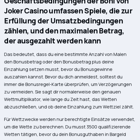
Geschäftsbedingungen der Boni von
Währungsoptionen und Gebühren
Joker Casino umfassen Spiele, die zur
Mobiles Spielen
09
Erfüllung der Umsatzbedingungen
Häufig gestellte Fragen
10
zählen, und den maximalen Betrag,
der ausgezahlt werden kann
Das bedeutet, dass du eine bestimmte Anzahl von Malen
den Bonusbetrag oder den Bonusbetrag plus deine
Einzahlung setzen musst, bevor du Bonusgewinne
auszahlen kannst. Bevor du dich anmeldest, solltest du
immer die Bonusregel-Karte überprüfen, um Verzögerungen
zu vermeiden. Sie sagt dir normalerweise den genauen
Wettmultiplikator, wie lange du Zeit hast, das Wetten
abzuschließen, und ob deine Einzahlung zum Wettziel zählt.
Für Wettzwecke werden nur berechtigte Einsätze verwendet,
um die Wette zu berechnen. Du musst 3500 qualifizierende
Wetten tätigen, bevor du dein Bonusguthaben in Bargeld